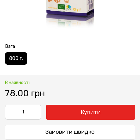
Вага
800 г.
В наявності
78.00 грн
Купити
Замовити швидко