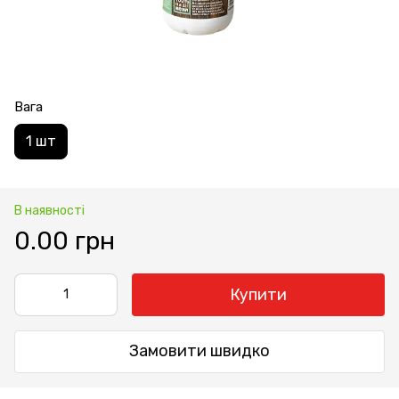
Вага
1 шт
В наявності
0.00 грн
Купити
Замовити швидко