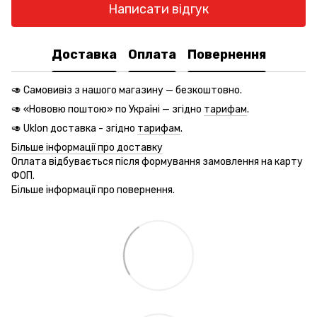
Написати відгук
Доставка
Оплата
Повернення
🥑 Самовивіз з нашого магазину — безкоштовно.
🥑 «Нововю поштою» по Україні — згідно
тарифам
.
🥑 Uklon доставка - згідно
тарифам
.
Більше інформації про доставку
Оплата відбувається після формування замовлення на карту
ФОП.
Більше інформації про повернення.