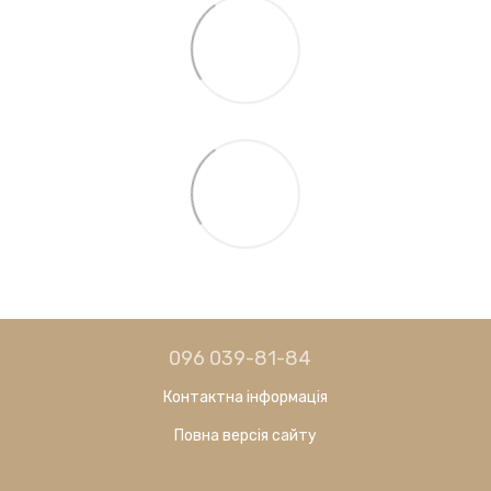
096 039-81-84
Контактна інформація
Повна версія сайту