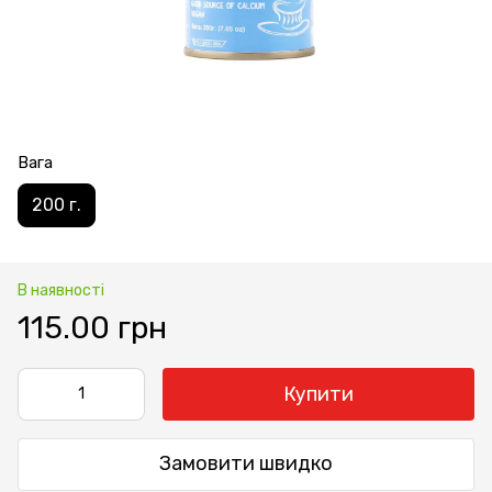
Вага
200 г.
В наявності
115.00 грн
Купити
Замовити швидко