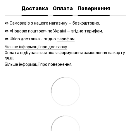
Доставка
Оплата
Повернення
🥑 Самовивіз з нашого магазину — безкоштовно.
🥑 «Нововю поштою» по Україні — згідно
тарифам
.
🥑 Uklon доставка - згідно
тарифам
.
Більше інформації про доставку
Оплата відбувається після формування замовлення на карту
ФОП.
Більше інформації про повернення.