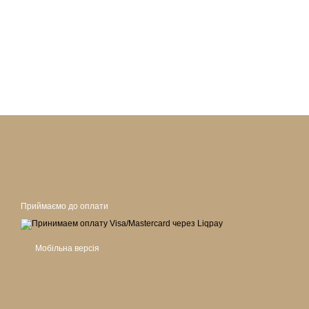
Приймаємо до оплати
Мобільна версія