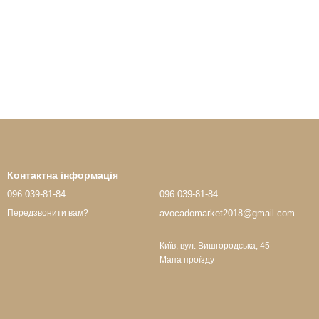
Контактна інформація
096 039-81-84
096 039-81-84
avocadomarket2018@gmail.com
Передзвонити вам?
Київ, вул. Вишгородська, 45
Мапа проїзду