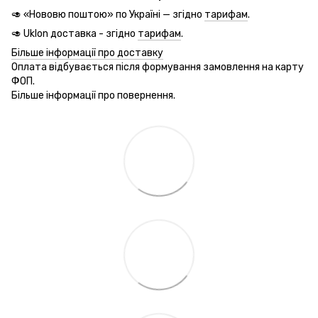
🥑 «Нововю поштою» по Україні — згідно
тарифам
.
🥑 Uklon доставка - згідно
тарифам
.
Більше інформації про доставку
Оплата відбувається після формування замовлення на карту
ФОП.
Більше інформації про повернення.