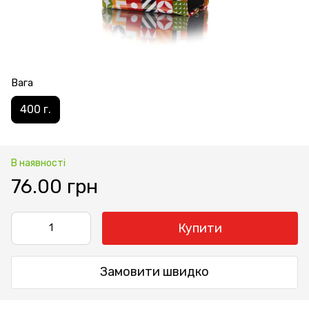
Вага
400 г.
В наявності
76.00 грн
Купити
Замовити швидко