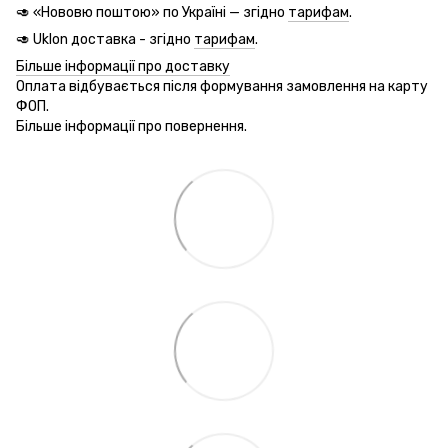
🥑 «Нововю поштою» по Україні — згідно
тарифам
.
🥑 Uklon доставка - згідно
тарифам
.
Більше інформації про доставку
Оплата відбувається після формування замовлення на карту
ФОП.
Більше інформації про повернення.