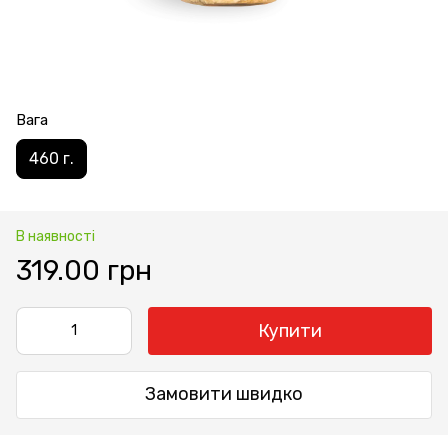
Вага
460 г.
В наявності
319.00 грн
Купити
Замовити швидко