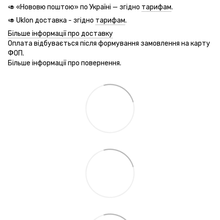
🥑 «Нововю поштою» по Україні — згідно
тарифам
.
🥑 Uklon доставка - згідно
тарифам
.
Більше інформації про доставку
Оплата відбувається після формування замовлення на карту
ФОП.
Більше інформації про повернення.