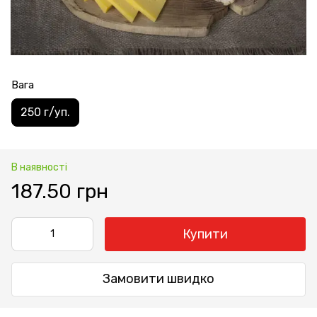
Вага
250 г/уп.
В наявності
187.50 грн
Купити
Замовити швидко