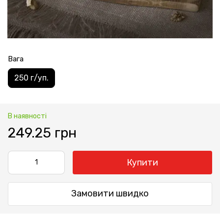
Вага
250 г/уп.
В наявності
249.25 грн
Купити
Замовити швидко