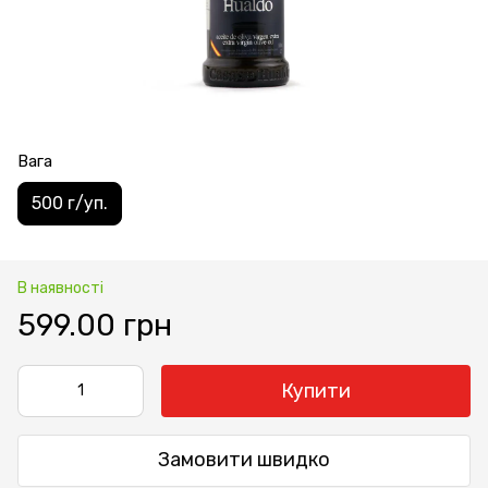
Вага
500 г/уп.
В наявності
599.00 грн
Купити
Замовити швидко