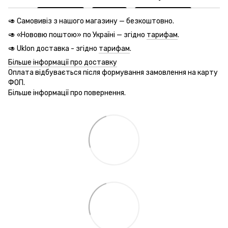
🥑 Самовивіз з нашого магазину — безкоштовно.
🥑 «Нововю поштою» по Україні — згідно
тарифам
.
🥑 Uklon доставка - згідно
тарифам
.
Більше інформації про доставку
Оплата відбувається після формування замовлення на карту
ФОП.
Більше інформації про повернення.