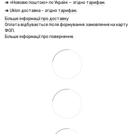
🥑 «Нововю поштою» по Україні — згідно
тарифам
.
🥑 Uklon доставка - згідно
тарифам
.
Більше інформації про доставку
Оплата відбувається після формування замовлення на карту
ФОП.
Більше інформації про повернення.