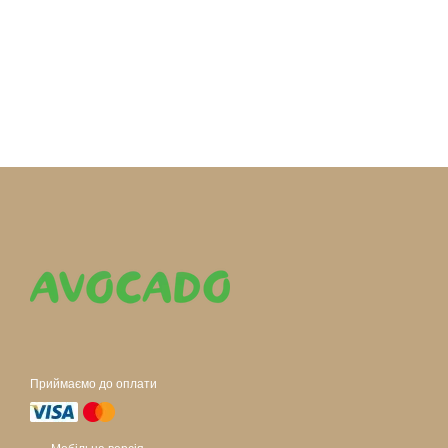
Приймаємо до оплати