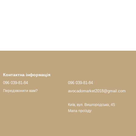
Контактна інформація
096 039-81-84
096 039-81-84
avocadomarket2018@gmail.com
Передзвонити вам?
Київ, вул. Вишгородська, 45
Мапа проїзду