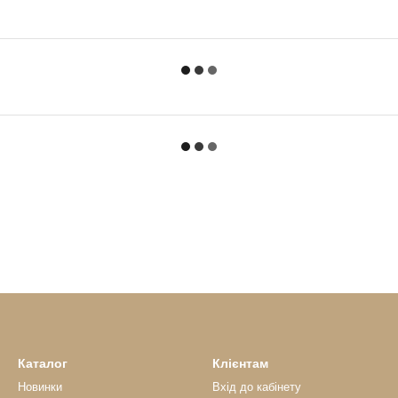
Каталог
Клієнтам
Новинки
Вхід до кабінету