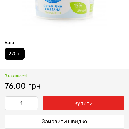
Вага
270 г.
В наявності
76.00 грн
Купити
Замовити швидко