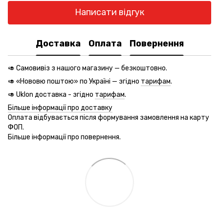
Написати відгук
Доставка
Оплата
Повернення
🥑 Самовивіз з нашого магазину — безкоштовно.
🥑 «Нововю поштою» по Україні — згідно
тарифам
.
🥑 Uklon доставка - згідно
тарифам
.
Більше інформації про доставку
Оплата відбувається після формування замовлення на карту
ФОП.
Більше інформації про повернення.