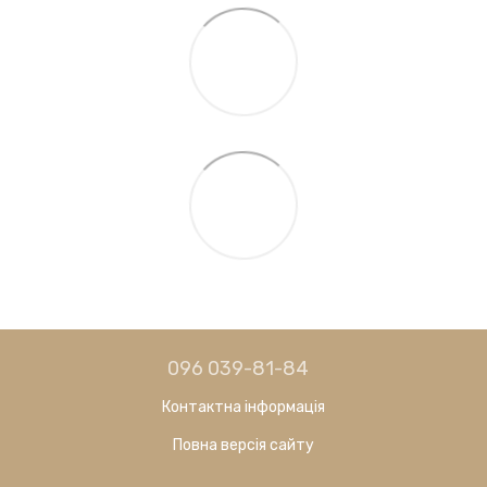
096 039-81-84
Контактна інформація
Повна версія сайту