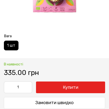
Вага
1 шт
В наявності
335.00 грн
Купити
Замовити швидко