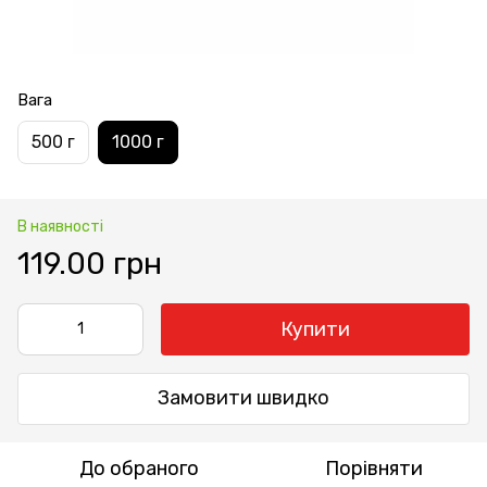
Вага
500 г
1000 г
В наявності
119.00 грн
Купити
Замовити швидко
До обраного
Порівняти