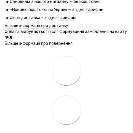
🥑 Самовивіз з нашого магазину — безкоштовно.
🥑 «Нововю поштою» по Україні — згідно
тарифам
.
🥑 Uklon доставка - згідно
тарифам
.
Більше інформації про доставку
Оплата відбувається після формування замовлення на карту
ФОП.
Більше інформації про повернення.