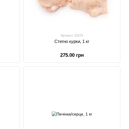
Артикул: 10270
Стегно курки, 1 кг
275.00 грн