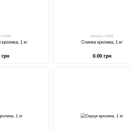
л: 10291
Артикул: 10294
 кролика, 1 кг
Спинка кролика, 1 кг
0 грн
0.00 грн