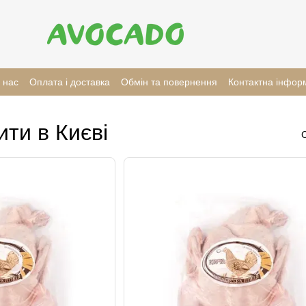
 нас
Оплата і доставка
Обмін та повернення
Контактна інфор
ити в Києві