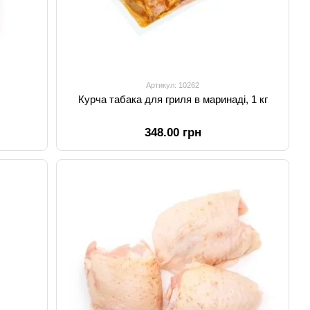
Артикул: 10262
Курча табака для гриля в маринаді, 1 кг
348.00 грн