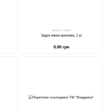
Артикул: 10297
Задні ніжки кролика, 1 кг
0.00 грн