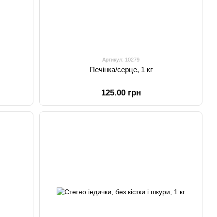
Артикул: 10279
Печінка/серце, 1 кг
125.00 грн