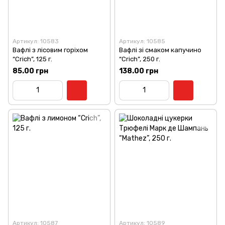
Артикул: 10583
Артикул: 10585
Вафлі з лісовим горіхом
Вафлі зі смаком капучино
“Crich”, 125 г.
“Crich”, 250 г.
85.00 грн
138.00 грн
Артикул: 10587
Артикул: 10589