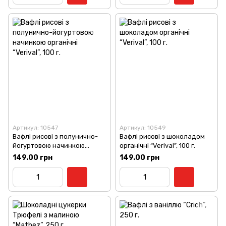
Артикул: 10547
Артикул: 10549
Вафлі рисові з полунично-
Вафлі рисові з шоколадом
йогуртовою начинкою
органічні “Verival”, 100 г.
органічні “Verival”, 100 г.
149.00 грн
149.00 грн