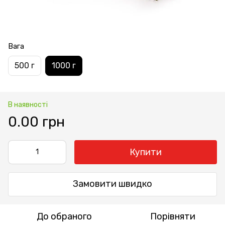
Вага
500 г
1000 г
В наявності
0.00 грн
Купити
Замовити швидко
До обраного
Порівняти