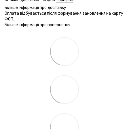
Більше інформації про доставку
Оплата відбувається після формування замовлення на карту
ФОП.
Більше інформації про повернення.