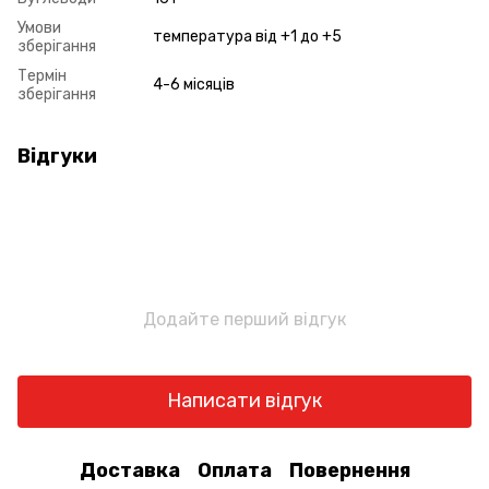
Умови
температура від +1 до +5
зберігання
Термін
4-6 місяців
зберігання
Відгуки
Додайте перший відгук
Написати відгук
Доставка
Оплата
Повернення