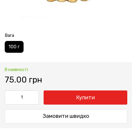
Вага
100 г
В наявності
75.00 грн
Купити
Замовити швидко