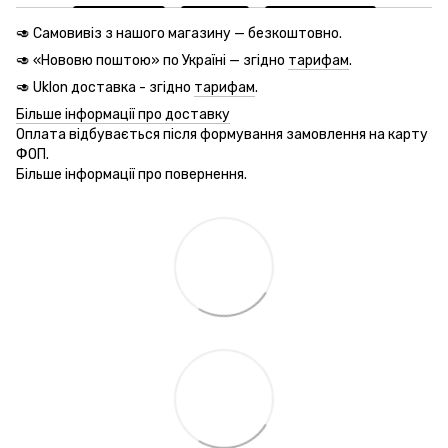
🥑 Самовивіз з нашого магазину — безкоштовно.
🥑 «Нововю поштою» по Україні — згідно
тарифам
.
🥑 Uklon доставка - згідно
тарифам
.
Більше інформації про доставку
Оплата відбувається після формування замовлення на карту
ФОП.
Більше інформації про повернення.