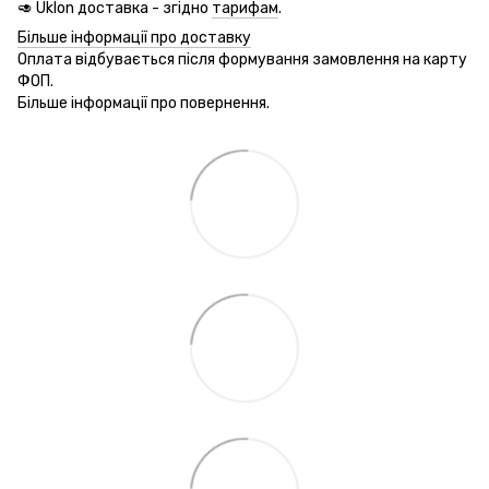
🥑 Uklon доставка - згідно
тарифам
.
Більше інформації про доставку
Оплата відбувається після формування замовлення на карту
ФОП.
Більше інформації про повернення.