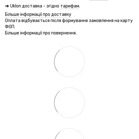
🥑 Uklon доставка - згідно
тарифам
.
Більше інформації про доставку
Оплата відбувається після формування замовлення на карту
ФОП.
Більше інформації про повернення.