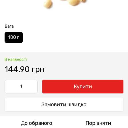
Вага
100 г
В наявності
144.90 грн
Купити
Замовити швидко
До обраного
Порівняти