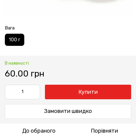
Вага
100 г
В наявності
60.00 грн
Купити
Замовити швидко
До обраного
Порівняти