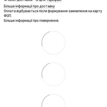
Більше інформації про доставку
Оплата відбувається після формування замовлення на карту
ФОП.
Більше інформації про повернення.