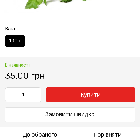
Вага
100 г
В наявності
35.00 грн
Купити
Замовити швидко
До обраного
Порівняти