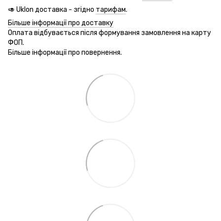
🥑 Uklon доставка - згідно
тарифам
.
Більше інформації про доставку
Оплата відбувається після формування замовлення на карту
ФОП.
Більше інформації про повернення.