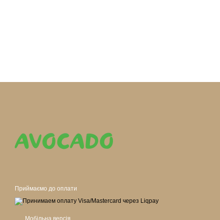
Приймаємо до оплати
Мобільна версія