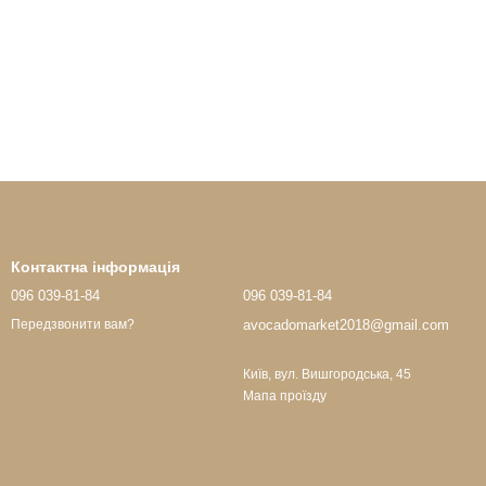
Контактна інформація
096 039-81-84
096 039-81-84
avocadomarket2018@gmail.com
Передзвонити вам?
Київ, вул. Вишгородська, 45
Мапа проїзду