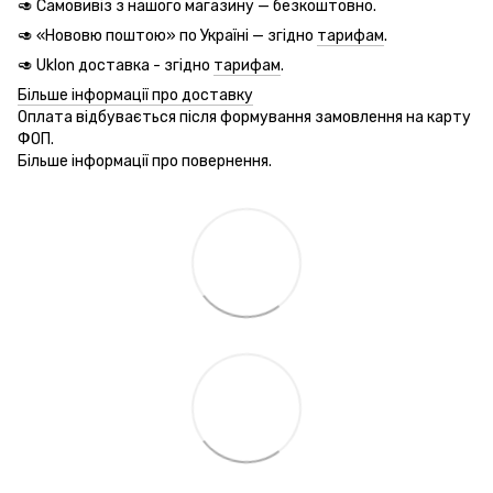
🥑 Самовивіз з нашого магазину — безкоштовно.
🥑 «Нововю поштою» по Україні — згідно
тарифам
.
🥑 Uklon доставка - згідно
тарифам
.
Більше інформації про доставку
Оплата відбувається після формування замовлення на карту
ФОП.
Більше інформації про повернення.