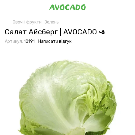
Овочі і фрукти
Зелень
Салат Айсберг | AVOCADO 🥑
Артикул:
10191
Написати відгук