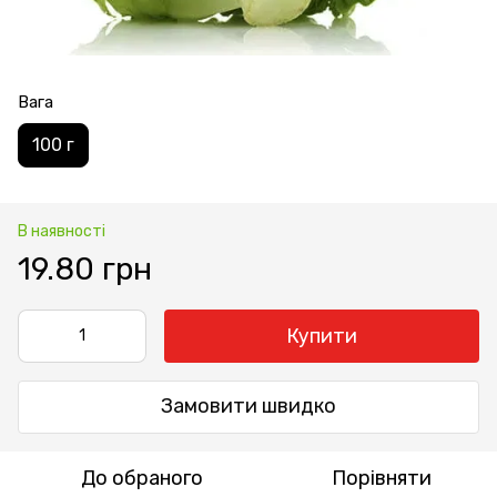
Вага
100 г
В наявності
19.80 грн
Купити
Замовити швидко
До обраного
Порівняти