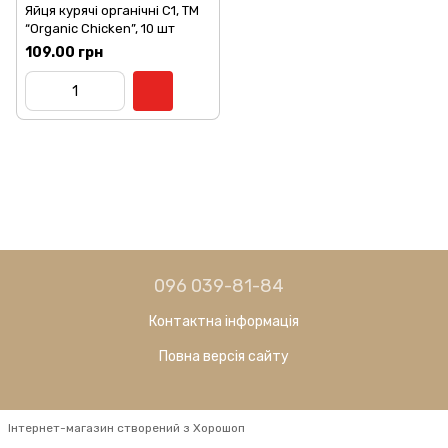
Яйця курячі органічні C1, ТМ
“Organic Chicken”, 10 шт
109.00 грн
096 039-81-84
Контактна інформація
Повна версія сайту
Інтернет-магазин створений з Хорошоп