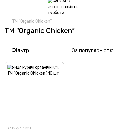
ТМ “Organic Chicken”
ТМ “Organic Chicken”
Фільтр
За популярністю
Артикул: 11211