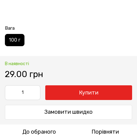
Вага
100 г
В наявності
29.00 грн
Купити
Замовити швидко
До обраного
Порівняти