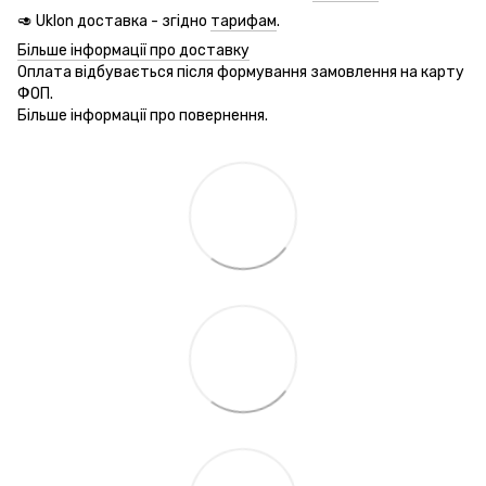
🥑 Uklon доставка - згідно
тарифам
.
Більше інформації про доставку
Оплата відбувається після формування замовлення на карту
ФОП.
Більше інформації про повернення.